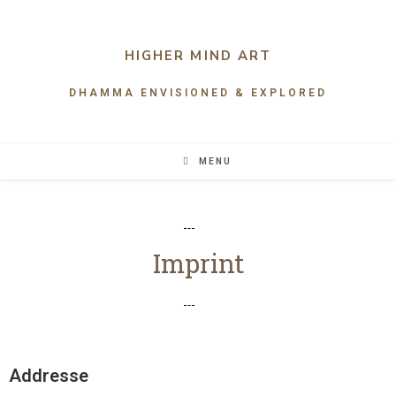
HIGHER MIND ART
DHAMMA ENVISIONED & EXPLORED
MENU
Imprint
Addresse