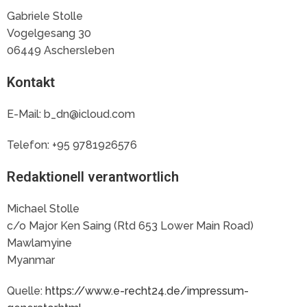
Gabriele Stolle
Vogelgesang 30
06449 Aschersleben
Kontakt
E-Mail: b_dn@icloud.com
Telefon: +95 9781926576
Redaktionell verantwortlich
Michael Stolle
c/o Major Ken Saing (Rtd 653 Lower Main Road)
Mawlamyine
Myanmar
Quelle:
https://www.e-recht24.de/impressum-